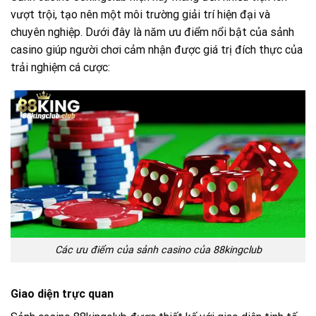
vượt trội, tạo nên một môi trường giải trí hiện đại và
chuyên nghiệp. Dưới đây là năm ưu điểm nổi bật của sảnh
casino giúp người chơi cảm nhận được giá trị đích thực của
trải nghiệm cá cược:
Các ưu điểm của sảnh casino của 88kingclub
Giao diện trực quan