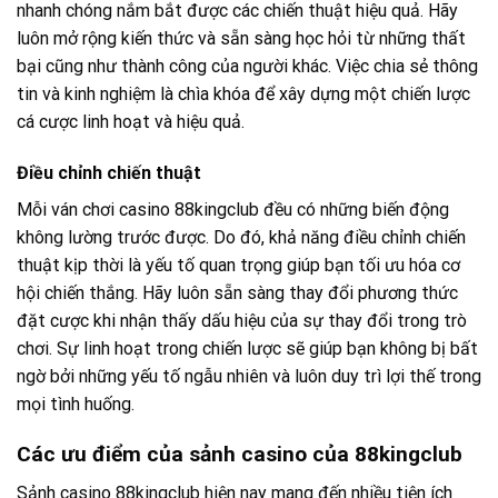
nhanh chóng nắm bắt được các chiến thuật hiệu quả. Hãy
luôn mở rộng kiến thức và sẵn sàng học hỏi từ những thất
bại cũng như thành công của người khác. Việc chia sẻ thông
tin và kinh nghiệm là chìa khóa để xây dựng một chiến lược
cá cược linh hoạt và hiệu quả.
Điều chỉnh chiến thuật
Mỗi ván chơi casino 88kingclub đều có những biến động
không lường trước được. Do đó, khả năng điều chỉnh chiến
thuật kịp thời là yếu tố quan trọng giúp bạn tối ưu hóa cơ
hội chiến thắng. Hãy luôn sẵn sàng thay đổi phương thức
đặt cược khi nhận thấy dấu hiệu của sự thay đổi trong trò
chơi. Sự linh hoạt trong chiến lược sẽ giúp bạn không bị bất
ngờ bởi những yếu tố ngẫu nhiên và luôn duy trì lợi thế trong
mọi tình huống.
Các ưu điểm của sảnh casino của 88kingclub
Sảnh casino 88kingclub hiện nay mang đến nhiều tiện ích