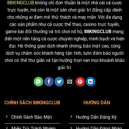
88KINGCLUB
không chỉ đơn thuần là một nhà cái cá cược
trực tuyến, mà còn là một sân chơi giải trí đẳng cấp dành
cho những ai đam mê thử thách và may mắn. Với đa dạng
các sản phẩm như cá cược thể thao, casino trực tuyến,
game bài đổi thưởng và trò chơi nổ hũ,
88KINGCLUB
mang
đến một nền tảng cá cược chuyên nghiệp, minh bạch và hiện
đại. Hệ thống giao dịch nhanh chóng, bảo mật cao, cùng
dịch vụ chăm sóc khách hàng tận tình, luôn đảm bảo người
chơi có thể thư giãn và tận hưởng trọn vẹn mọi khoảnh khắc
giải trí.
CHÍNH SÁCH 88KINGCLUB
HƯỚNG DẪN
Chính Sách Bảo Mật
Hướng Dẫn Đăng Ký
Miễn Trừ Trách Nhiệm
Hướng Dẫn Đăng Nhập