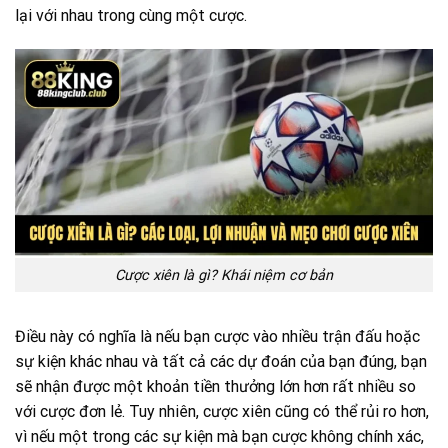
lại với nhau trong cùng một cược.
Cược xiên là gì? Khái niệm cơ bản
Điều này có nghĩa là nếu bạn cược vào nhiều trận đấu hoặc
sự kiện khác nhau và tất cả các dự đoán của bạn đúng, bạn
sẽ nhận được một khoản tiền thưởng lớn hơn rất nhiều so
với cược đơn lẻ. Tuy nhiên, cược xiên cũng có thể rủi ro hơn,
vì nếu một trong các sự kiện mà bạn cược không chính xác,