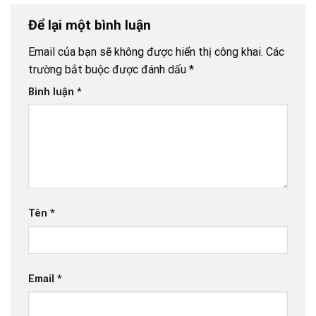
Để lại một bình luận
Email của bạn sẽ không được hiển thị công khai.
Các
trường bắt buộc được đánh dấu
*
Bình luận
*
Tên
*
Email
*