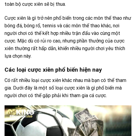
toàn bộ cược xiên sẽ bị thua.
Cược xiên là gì trở nên phổ biến trong các môn thể thao như
bóng đá, bóng rổ, tennis và các môn thể thao khác, nơi
người chơi có thể kết hợp nhiều trận đấu vào cùng một
cược. Mặc dù có rủi ro cao, nhưng phần thưởng của cược
xiên thường rất hấp dẫn, khiến nhiều người chơi yêu thích
lựa chọn này.
Các loại cược xiên phổ biến hiện nay
Có rất nhiều loại cược xiên khác nhau mà bạn có thể tham
gia. Dưới đây là một số loại cược xiên là gì phổ biến mà
người chơi có thể gặp phải khi tham gia cá cược.