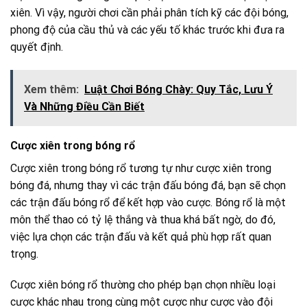
xiên. Vì vậy, người chơi cần phải phân tích kỹ các đội bóng,
phong độ của cầu thủ và các yếu tố khác trước khi đưa ra
quyết định.
Xem thêm:
Luật Chơi Bóng Chày: Quy Tắc, Lưu Ý
Và Những Điều Cần Biết
Cược xiên trong bóng rổ
Cược xiên trong bóng rổ tương tự như cược xiên trong
bóng đá, nhưng thay vì các trận đấu bóng đá, bạn sẽ chọn
các trận đấu bóng rổ để kết hợp vào cược. Bóng rổ là một
môn thể thao có tỷ lệ thắng và thua khá bất ngờ, do đó,
việc lựa chọn các trận đấu và kết quả phù hợp rất quan
trọng.
Cược xiên bóng rổ thường cho phép bạn chọn nhiều loại
cược khác nhau trong cùng một cược như cược vào đội