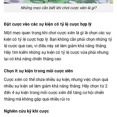
Những mẹo cần biết khi chơi cược xiên là gì?
Đặt cược vào các sự kiện có tỷ lệ cược hợp lý
Một mẹo quan trọng khi chơi cược xiên là gì là chọn các sự
kiện có tỷ lệ cược hợp lý. Bạn không cần phải chọn những tỷ
lệ cược quá cao, vì điều này sẽ làm giảm khả năng thắng.
Hãy tìm kiếm những sự kiện có tỷ lệ cược vừa phải nhưng
lại có khả năng chiến thắng cao.
Chọn ít sự kiện trong mỗi cược xiên
Cược xiên có thể chứa nhiều sự kiện, nhưng việc chọn quá
nhiều sự kiện sẽ làm giảm khả năng thắng. Hãy chọn từ 2
đến 4 sự kiện trong mỗi cược xiên để tăng cơ hội chiến
thắng mà không gặp quá nhiều rủi ro.
Nghiên cứu kỹ khi cược