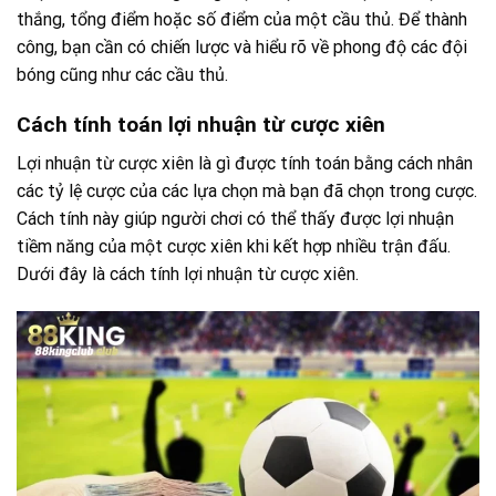
thắng, tổng điểm hoặc số điểm của một cầu thủ. Để thành
công, bạn cần có chiến lược và hiểu rõ về phong độ các đội
bóng cũng như các cầu thủ.
Cách tính toán lợi nhuận từ cược xiên
Lợi nhuận từ cược xiên là gì được tính toán bằng cách nhân
các tỷ lệ cược của các lựa chọn mà bạn đã chọn trong cược.
Cách tính này giúp người chơi có thể thấy được lợi nhuận
tiềm năng của một cược xiên khi kết hợp nhiều trận đấu.
Dưới đây là cách tính lợi nhuận từ cược xiên.