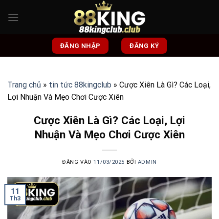
Bỏ
qua
nội
dung
ĐĂNG NHẬP
ĐĂNG KÝ
Trang chủ
»
tin tức 88kingclub
»
Cược Xiên Là Gì? Các Loại,
Lợi Nhuận Và Mẹo Chơi Cược Xiên
Cược Xiên Là Gì? Các Loại, Lợi
Nhuận Và Mẹo Chơi Cược Xiên
ĐĂNG VÀO
11/03/2025
BỞI
ADMIN
11
Th3