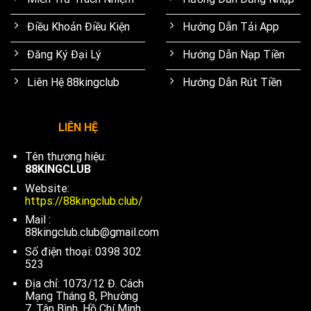
Điều Khoản Điều Kiện
Hướng Dẫn Tải App
Đăng Ký Đại Lý
Hướng Dẫn Nạp Tiền
Liên Hệ 88kingclub
Hướng Dẫn Rút Tiền
LIÊN HỆ
Tên thương hiệu:
88KINGCLUB
Website:
https://88kingclub.club/
Mail :
88kingclub.club@gmail.com
Số điện thoại: 0398 302
523
Địa chỉ: 1073/12 Đ. Cách
Mạng Tháng 8, Phường
7, Tân Bình, Hồ Chí Minh,