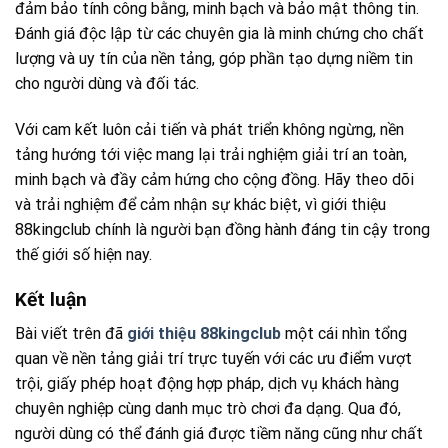
đảm bảo tính công bằng, minh bạch và bảo mật thông tin.
Đánh giá độc lập từ các chuyên gia là minh chứng cho chất
lượng và uy tín của nền tảng, góp phần tạo dựng niềm tin
cho người dùng và đối tác.
Với cam kết luôn cải tiến và phát triển không ngừng, nền
tảng hướng tới việc mang lại trải nghiệm giải trí an toàn,
minh bạch và đầy cảm hứng cho cộng đồng. Hãy theo dõi
và trải nghiệm để cảm nhận sự khác biệt, vì giới thiệu
88kingclub chính là người bạn đồng hành đáng tin cậy trong
thế giới số hiện nay.
Kết luận
Bài viết trên đã
giới thiệu 88kingclub
một cái nhìn tổng
quan về nền tảng giải trí trực tuyến với các ưu điểm vượt
trội, giấy phép hoạt động hợp pháp, dịch vụ khách hàng
chuyên nghiệp cùng danh mục trò chơi đa dạng. Qua đó,
người dùng có thể đánh giá được tiềm năng cũng như chất