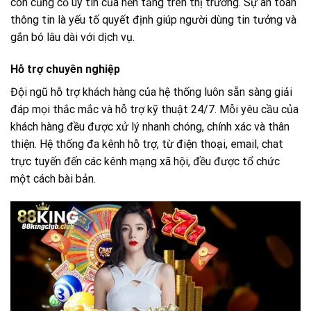
còn củng cố uy tín của nền tảng trên thị trường. Sự an toàn
thông tin là yếu tố quyết định giúp người dùng tin tưởng và
gắn bó lâu dài với dịch vụ.
Hỗ trợ chuyên nghiệp
Đội ngũ hỗ trợ khách hàng của hệ thống luôn sẵn sàng giải
đáp mọi thắc mắc và hỗ trợ kỹ thuật 24/7. Mỗi yêu cầu của
khách hàng đều được xử lý nhanh chóng, chính xác và thân
thiện. Hệ thống đa kênh hỗ trợ, từ điện thoại, email, chat
trực tuyến đến các kênh mạng xã hội, đều được tổ chức
một cách bài bản.