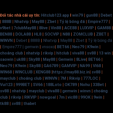
Đối tác nhà cái uy tín:
Hitclub123.app
I
win79
|
gun88
|
Debet
|
888B
|
Nhatvip
|
May88
|
Zbet
|
Tỷ lệ bóng đá
|
Empire777
|
v9bet
|
7club
May88
|
8live
|
Vin88
|
ACE88
|
LUXVIP
|
GAM88
|
BEN88
|
DOLA88
|
HL8
|
SOCVIP
|
N88
|
ZOMCLUB
|
ZBET
|
WINVN
|
Debet
|
888B
|
Nhatvip
|
May88
|
Zbet
|
Tỷ lệ bóng đá
|
Empire777 |
gemwin
|
vnsoxo
|
BET66
|
Neo79
|
K9win
|
choáng club
|
nhatvip
|
rikvip
|
hitclub
|
viva88
|
sv88
|
13 win
|
saowin
|
uk88
|
Sky88
|
May88
|
Gemwin
|
8Live
|
BET66
|
Neo79
|
K9win
|
Sky88
|
GA6789
|
GAMVIP
|
NA99
|
VI68
|
WIN68
|
WINCLUB
|
XENG88
|
https://may88.biz.in
|
sv88
|
mayclub
|
choáng club
|
WINVN
|
7M
|
Rikvip
|
777LOC
|
Vui123
|
999BET
|
SV66
|
188Loto
|
OK789
|
Nohu
|
33Bet
|
sv88
|
nhatvip
|
mayclub
|
viva88
|
gemwin
|
winvn
|
choáng
club
|
rikvip
|
RIKVIP
|
nowgoal
|
7m
|
vic88
|
99OK
|
9win
|
tk88
|
sv88
|
thabet